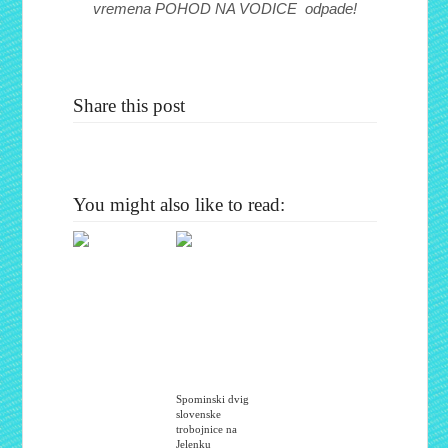
vremena POHOD NA VODICE odpade!
Share this post
You might also like to read:
Spominski dvig
slovenske
trobojnice na
Jelenku