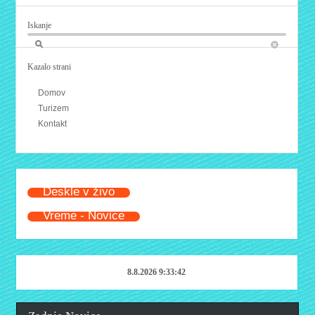
Iskanje
Kazalo strani
Domov
Turizem
Kontakt
Deskle v živo
Vreme - Novice
8.8.2026 9:33:42